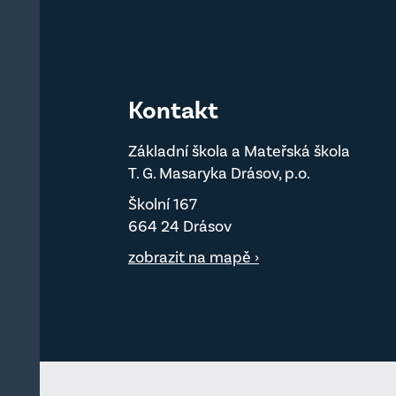
Kontakt
Základní škola a Mateřská škola
T. G. Masaryka Drásov, p.o.
Školní 167
664 24 Drásov
zobrazit na mapě ›