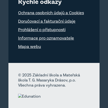
Rychlé odkazy
Ochrana osobních údajů a Cookies
Doručovací a fakturační údaje
Prohlášení o přístupnosti
Informace pro oznamovatele
Mapa webu
© 2025 Základní škola a Mateřská
škola T. G. Masaryka Drásov, p.o.
Všechna práva vyhrazena.