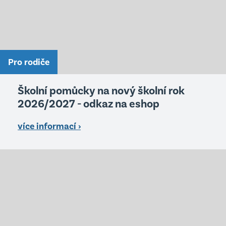
Pro rodiče
Školní pomůcky na nový školní rok
2026/2027 - odkaz na eshop
více informací ›