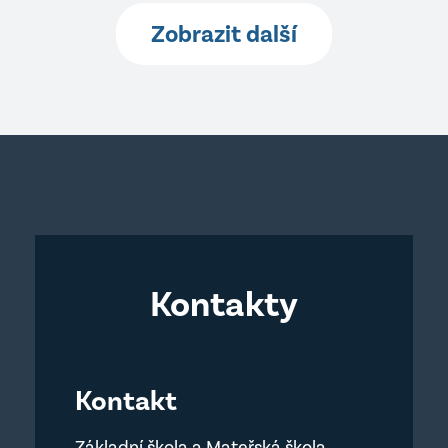
Zobrazit další
Kontakty
Kontakt
Základní škola a Mateřská škola