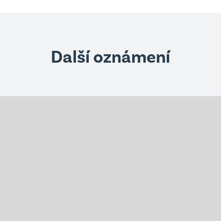
Další oznámení