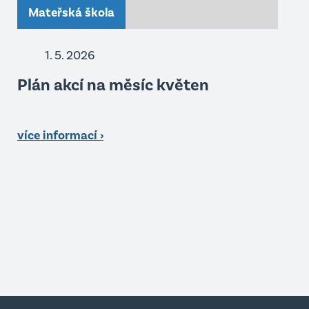
Mateřská škola
1. 5. 2026
Plán akcí na měsíc květen
více informací ›