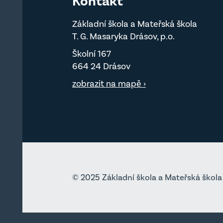
Kontakt
Základní škola a Mateřská škola
T. G. Masaryka Drásov, p.o.
Školní 167
664 24 Drásov
zobrazit na mapě ›
© 2025 Základní škola a Mateřská škola 