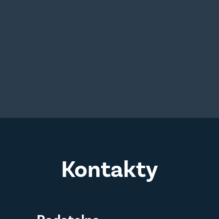
Kontakty