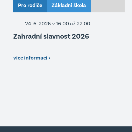
Pro rodiče
Základní škola
24. 6. 2026 v 16:00
až 22:00
Zahradní slavnost 2026
více informací ›