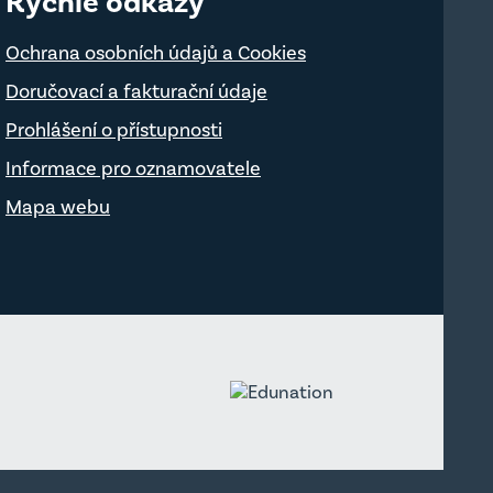
Rychlé odkazy
Ochrana osobních údajů a Cookies
Doručovací a fakturační údaje
Prohlášení o přístupnosti
Informace pro oznamovatele
Mapa webu