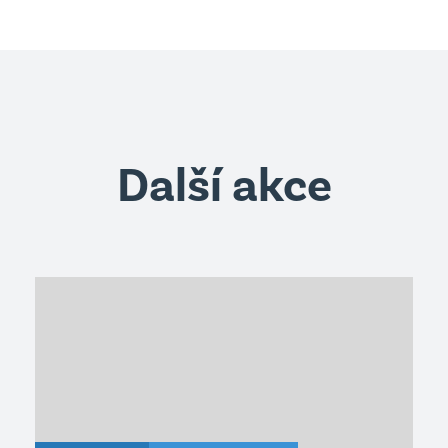
Další akce