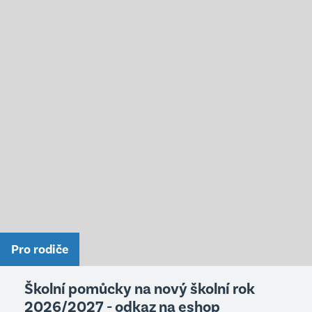
Pro rodiče
Školní pomůcky na nový školní rok
2026/2027 - odkaz na eshop