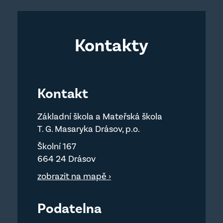
Kontakty
Kontakt
Základní škola a Mateřská škola
T. G. Masaryka Drásov, p.o.
Školní 167
664 24 Drásov
zobrazit na mapě ›
Podatelna