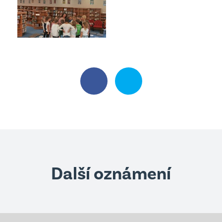
Další oznámení