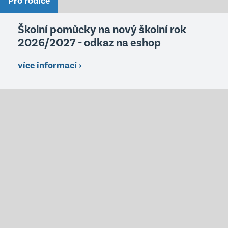
Pro rodiče
Školní pomůcky na nový školní rok
2026/2027 - odkaz na eshop
více informací ›