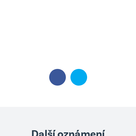
Další oznámení