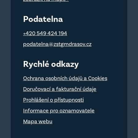
Podatelna
+420 549 424 194
podatelna@zstgmdrasov.cz
Rychlé odkazy
Ochrana osobních údajů a Cookies
Doručovací a fakturační údaje
Prohlášení o přístupnosti
Informace pro oznamovatele
Mapa webu