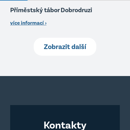
Příměstský tábor Dobrodruzi
více informací ›
Zobrazit další
Kontakty