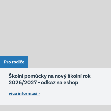
Pro rodiče
Školní pomůcky na nový školní rok
2026/2027 - odkaz na eshop
více informací ›