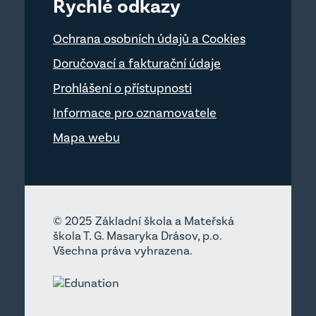
Rychlé odkazy
Ochrana osobních údajů a Cookies
Doručovací a fakturační údaje
Prohlášení o přístupnosti
Informace pro oznamovatele
Mapa webu
© 2025 Základní škola a Mateřská
škola T. G. Masaryka Drásov, p.o.
Všechna práva vyhrazena.