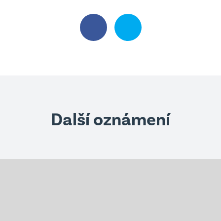
Další oznámení