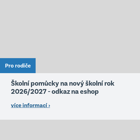
Pro rodiče
Školní pomůcky na nový školní rok
2026/2027 - odkaz na eshop
více informací ›