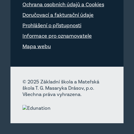
Ochrana osobních údajů a Cookies
Doručovací a fakturační údaje
Prohlášení o přístupnosti
Informace pro oznamovatele
Mapa webu
© 2025 Základní škola a Mateřská
škola T. G. Masaryka Drásov, p.o.
Všechna práva vyhrazena.