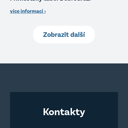
více informací ›
Zobrazit další
Kontakty