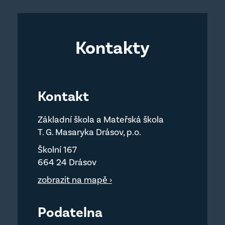
Kontakty
Kontakt
Základní škola a Mateřská škola
T. G. Masaryka Drásov, p.o.
Školní 167
664 24 Drásov
zobrazit na mapě ›
Podatelna