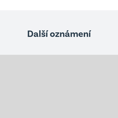
Další oznámení