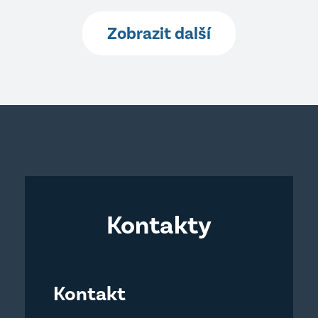
Zobrazit další
Kontakty
Kontakt