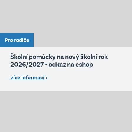
Pro rodiče
Školní pomůcky na nový školní rok
2026/2027 - odkaz na eshop
více informací ›