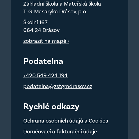
Základní škola a Mateřská škola
T. G. Masaryka Drásov, p.o.
Školní 167
664 24 Drásov
zobrazit na mapě ›
Podatelna
+420 549 424 194
podatelna@zstgmdrasov.cz
Rychlé odkazy
Ochrana osobních údajů a Cookies
Doručovací a fakturační údaje