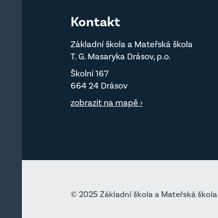
Kontakt
Základní škola a Mateřská škola
T. G. Masaryka Drásov, p.o.
Školní 167
664 24 Drásov
zobrazit na mapě ›
© 2025 Základní škola a Mateřská škola 