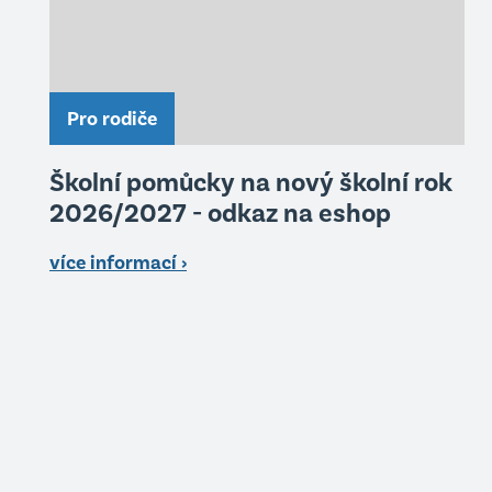
Pro rodiče
Školní pomůcky na nový školní rok
2026/2027 - odkaz na eshop
více informací ›