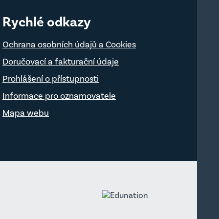
Rychlé odkazy
Ochrana osobních údajů a Cookies
Doručovací a fakturační údaje
Prohlášení o přístupnosti
Informace pro oznamovatele
Mapa webu