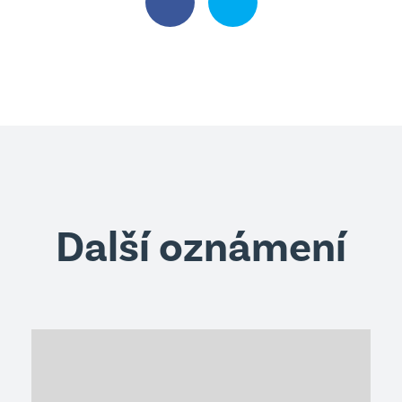
Další oznámení