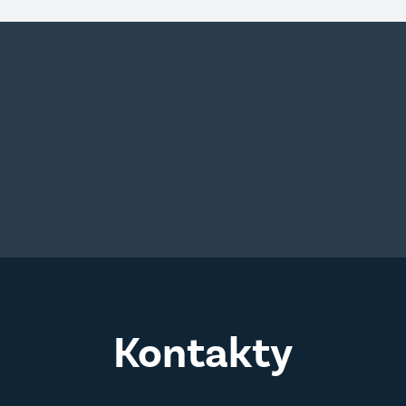
Kontakty