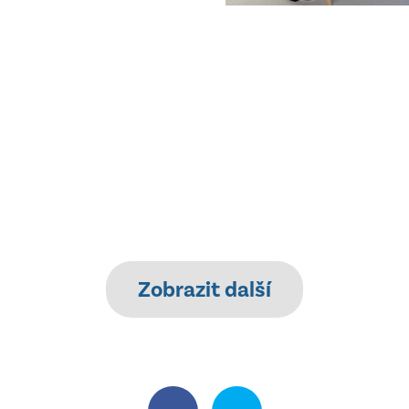
Zobrazit další