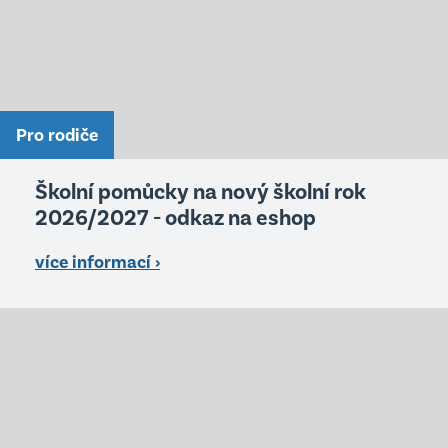
Pro rodiče
Školní pomůcky na nový školní rok
2026/2027 - odkaz na eshop
více informací ›