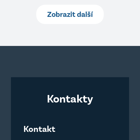
Zobrazit další
Kontakty
Kontakt