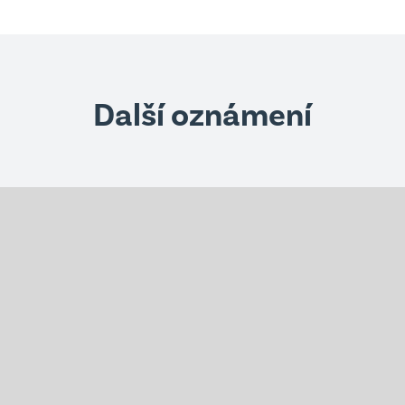
Další oznámení