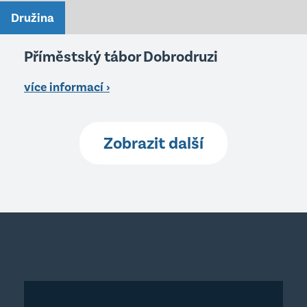
Družina
Příměstský tábor Dobrodruzi
více informací ›
Zobrazit další