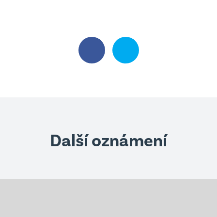
Další oznámení