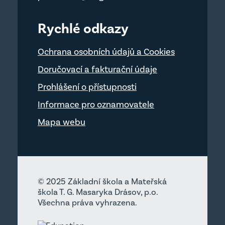
Rychlé odkazy
Ochrana osobních údajů a Cookies
Doručovací a fakturační údaje
Prohlášení o přístupnosti
Informace pro oznamovatele
Mapa webu
© 2025 Základní škola a Mateřská
škola T. G. Masaryka Drásov, p.o.
Všechna práva vyhrazena.