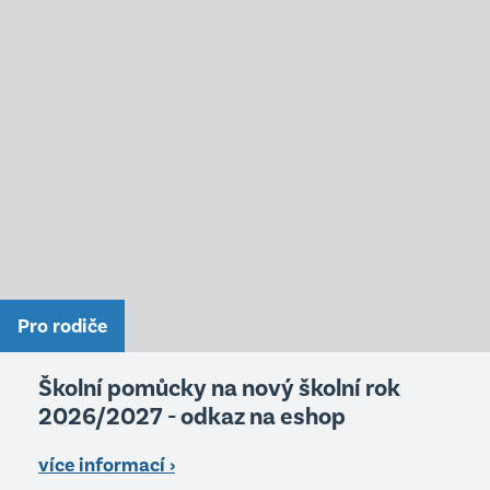
Pro rodiče
Školní pomůcky na nový školní rok
2026/2027 - odkaz na eshop
více informací ›