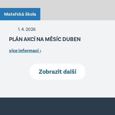
Mateřská škola
1. 4. 2026
PLÁN AKCÍ NA MĚSÍC DUBEN
více informací ›
Zobrazit další