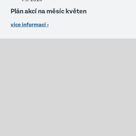
Plán akcí na měsíc květen
více informací ›