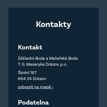
Kontakty
Kontakt
Základní škola a Mateřská škola
T. G. Masaryka Drásov, p.o.
Školní 167
664 24 Drásov
zobrazit na mapě ›
Podatelna