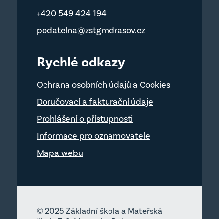
+420 549 424 194
podatelna@zstgmdrasov.cz
Rychlé odkazy
Ochrana osobních údajů a Cookies
Doručovací a fakturační údaje
Prohlášení o přístupnosti
Informace pro oznamovatele
Mapa webu
© 2025 Základní škola a Mateřská