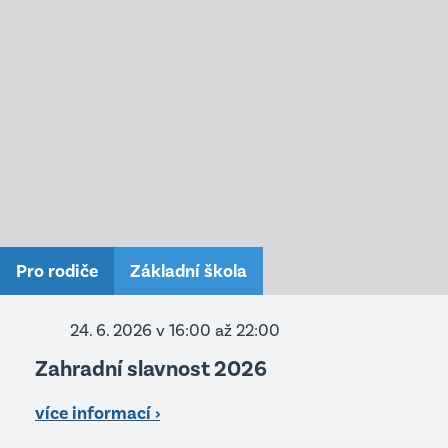
Pro rodiče
Základní škola
24. 6. 2026 v 16:00
až 22:00
Zahradní slavnost 2026
více informací ›