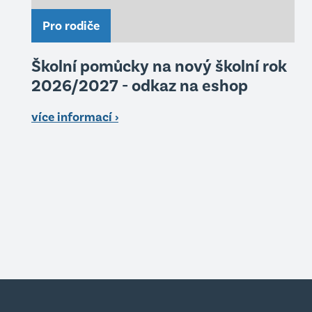
Pro rodiče
Školní pomůcky na nový školní rok
2026/2027 - odkaz na eshop
více informací ›