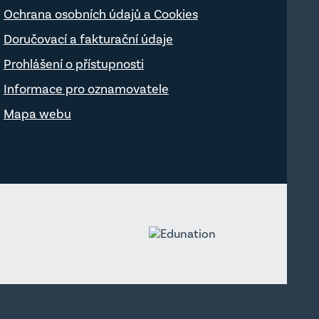
Ochrana osobních údajů a Cookies
Doručovací a fakturační údaje
Prohlášení o přístupnosti
Informace pro oznamovatele
Mapa webu