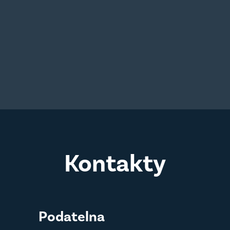
Kontakty
Podatelna