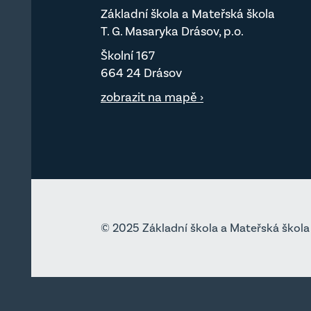
Základní škola a Mateřská škola
T. G. Masaryka Drásov, p.o.
Školní 167
664 24 Drásov
zobrazit na mapě ›
© 2025 Základní škola a Mateřská škola 