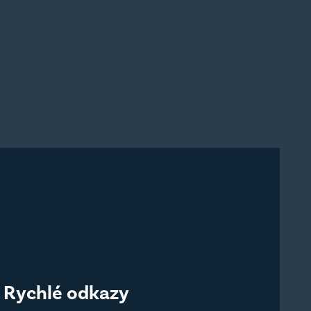
Rychlé odkazy