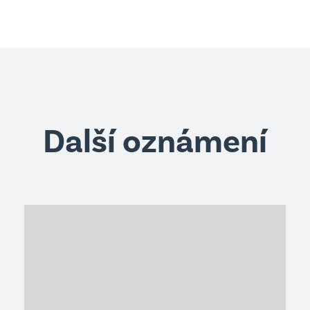
Další oznámení