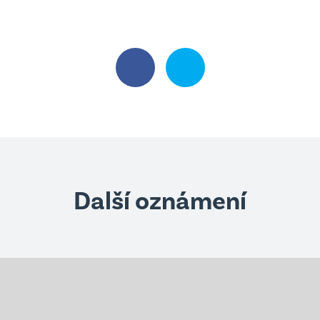
Další oznámení