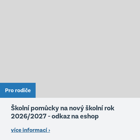
Pro rodiče
Školní pomůcky na nový školní rok
2026/2027 - odkaz na eshop
více informací ›