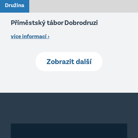
Družina
Příměstský tábor Dobrodruzi
více informací ›
Zobrazit další