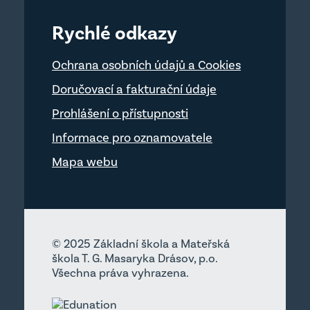
Rychlé odkazy
Ochrana osobních údajů a Cookies
Doručovací a fakturační údaje
Prohlášení o přístupnosti
Informace pro oznamovatele
Mapa webu
© 2025 Základní škola a Mateřská
škola T. G. Masaryka Drásov, p.o.
Všechna práva vyhrazena.