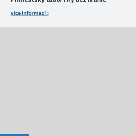
více informací ›